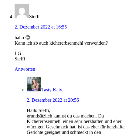
Steffi
2. Dezember 2022 at 16:55
hallo 😊
Kann ich zb auch kichererbsenmehl verwenden?
LG
Steffi
Antworten
Tasty Katy
2. Dezember 2022 at 20:56
Hallo Steffi,
grundsätzlich kannst du das machen. Da
Kichererbsenmehl einen sehr herzhaften und eher
würzigen Geschmack hat, ist das eher für herzhafte
Gerichte geeignet und schmeckt in den