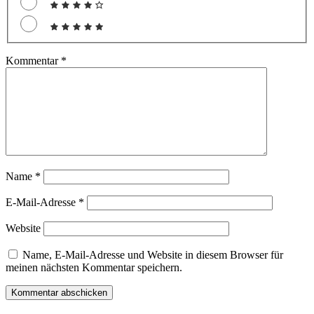
Kommentar
*
Name
*
E-Mail-Adresse
*
Website
Name, E-Mail-Adresse und Website in diesem Browser für
meinen nächsten Kommentar speichern.