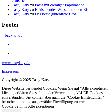
Aufstrich
Tasty Katy
zu
Pasta mit cremiger Paprikasoße
Tasty Katy
zu
Erfrischendes Wassermelonen-Eis
Tasty Katy
zu
Das beste glutenfreie Brot
Footer
↑ back to top
www.tastykaty.de
Impressum
Copyright © 2025 Tasty Katy
Diese Website verwendet Cookies. Wenn Sie auf "Alle akzeptieren"
klicken, erklären Sie sich mit der Verwendung ALLER Cookies
einverstanden. Sie können aber auch die "Cookie-Einstellungen"
besuchen, um eine ausgewählte Einwilligung zu erteilen.
Cookie Settings
Alle akzeptieren