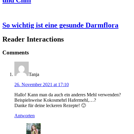
So wichtig ist eine gesunde Darmflora
Reader Interactions
Comments
Tanja
26. November 2021 at 17:10
Hallo! Kann man da auch ein anderes Mehl verwenden?
Beispielsweise Kokosmehrl Hafermehl,…?
Danke für deine leckeren Rezepte! 🙂
Antworten