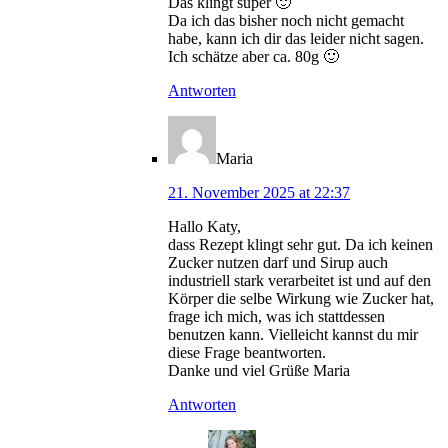
Das klingt super 🙂
Da ich das bisher noch nicht gemacht
habe, kann ich dir das leider nicht sagen.
Ich schätze aber ca. 80g 🙂
Antworten
Maria
21. November 2025 at 22:37
Hallo Katy,
dass Rezept klingt sehr gut. Da ich keinen
Zucker nutzen darf und Sirup auch
industriell stark verarbeitet ist und auf den
Körper die selbe Wirkung wie Zucker hat,
frage ich mich, was ich stattdessen
benutzen kann. Vielleicht kannst du mir
diese Frage beantworten.
Danke und viel Grüße Maria
Antworten