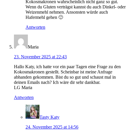
Kokosmakronen wahrscheinlich nicht ganz so gut.
Wenn du Gluten verträgst kannst du auch Dinkel- oder
Weizenmehl nehmen. Ansonsten würde auch
Hafermehl gehen 🙂
Antworten
Maria
23. November 2025 at 22:43
Hallo Katy, ich hatte vor ein paar Tagen eine Frage zu den
Kokosmakronen gestellt. Scheinbar ist meine Anfrage
abhanden gekommen. Bist du so gut und schaust mal in
deinen Emails nach? Ich wäre dir sehr dankbar.
LG Maria
Antworten
Tasty Katy
24. November 2025 at 14:56