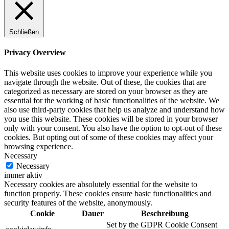
Schließen
Privacy Overview
This website uses cookies to improve your experience while you
navigate through the website. Out of these, the cookies that are
categorized as necessary are stored on your browser as they are
essential for the working of basic functionalities of the website. We
also use third-party cookies that help us analyze and understand how
you use this website. These cookies will be stored in your browser
only with your consent. You also have the option to opt-out of these
cookies. But opting out of some of these cookies may affect your
browsing experience.
Necessary
Necessary
immer aktiv
Necessary cookies are absolutely essential for the website to
function properly. These cookies ensure basic functionalities and
security features of the website, anonymously.
Cookie
Dauer
Beschreibung
Set by the GDPR Cookie Consent