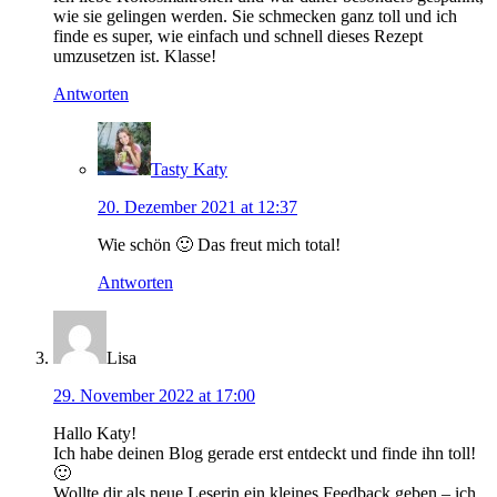
wie sie gelingen werden. Sie schmecken ganz toll und ich
finde es super, wie einfach und schnell dieses Rezept
umzusetzen ist. Klasse!
Antworten
Tasty Katy
20. Dezember 2021 at 12:37
Wie schön 🙂 Das freut mich total!
Antworten
Lisa
29. November 2022 at 17:00
Hallo Katy!
Ich habe deinen Blog gerade erst entdeckt und finde ihn toll!
🙂
Wollte dir als neue Leserin ein kleines Feedback geben – ich