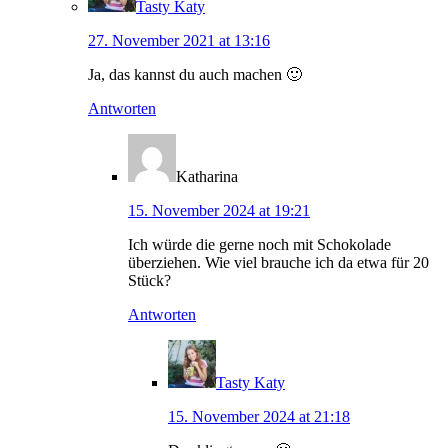
Tasty Katy
27. November 2021 at 13:16
Ja, das kannst du auch machen 🙂
Antworten
Katharina
15. November 2024 at 19:21
Ich würde die gerne noch mit Schokolade
überziehen. Wie viel brauche ich da etwa für 20
Stück?
Antworten
Tasty Katy
15. November 2024 at 21:18