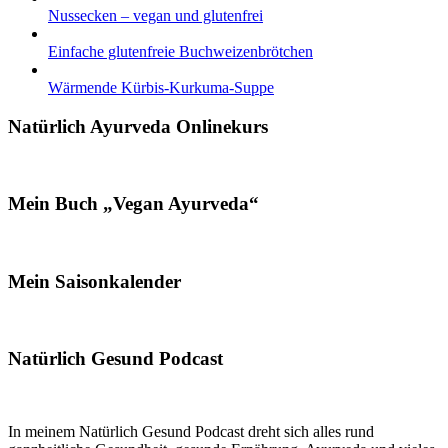
Nussecken – vegan und glutenfrei
Einfache glutenfreie Buchweizenbrötchen
Wärmende Kürbis-Kurkuma-Suppe
Natürlich Ayurveda Onlinekurs
Mein Buch „Vegan Ayurveda“
Mein Saisonkalender
Natürlich Gesund Podcast
In meinem Natürlich Gesund Podcast dreht sich alles rund