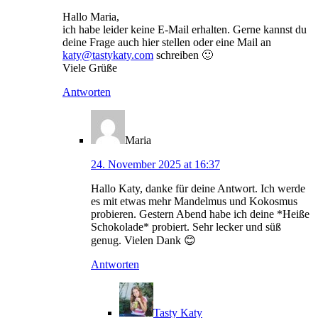
Hallo Maria,
ich habe leider keine E-Mail erhalten. Gerne kannst du
deine Frage auch hier stellen oder eine Mail an
katy@tastykaty.com
schreiben 🙂
Viele Grüße
Antworten
Maria
24. November 2025 at 16:37
Hallo Katy, danke für deine Antwort. Ich werde
es mit etwas mehr Mandelmus und Kokosmus
probieren. Gestern Abend habe ich deine *Heiße
Schokolade* probiert. Sehr lecker und süß
genug. Vielen Dank 😊
Antworten
Tasty Katy