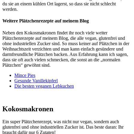
du sie an einem kühlen Ort lagerst, so dass sie nicht schlecht
werden.
Weitere Plätzchenrezepte auf meinem Blog
Neben den Kokosmakronen findet ihr noch viele weiter
Plätzchenrezepte auf meinem Blog, die alle vegan, glutenfrei und
ohne industriellen Zucker sind. So muss keiner auf Plätzchen in der
Weihnachtszeit verzichten und man kann einfach gesündere und
darmfreundliche Plätzchen backen. Aus Erfahrung kann ich sagen,
dass sie oft auch vielen schmecken, die sonst an die „normalen
Plätzchen“ gewöhnt sind.
Mince Pies
Gesunde Vanillekipferl
Die besten veganen Lebkuchen
Kokosmakronen
Ein super Plätzchenrezept, was nicht nur vegan, sondern auch
glutenfrei und ohne industriellen Zucker ist. Das beste daran: Ihr
braucht dafür nur 6 Zutaten!