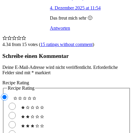
4. Dezember 2025 at 11:54
Das freut mich sehr 🙂
Antworten
4.34 from 15 votes (
15 ratings without comment
)
Schreibe einen Kommentar
Deine E-Mail-Adresse wird nicht veröffentlicht.
Erforderliche
Felder sind mit
*
markiert
Recipe Rating
Recipe Rating