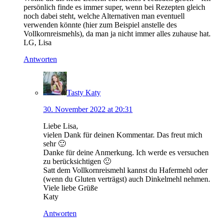
persönlich finde es immer super, wenn bei Rezepten gleich
noch dabei steht, welche Alternativen man eventuell
verwenden könnte (hier zum Beispiel anstelle des
Vollkornreismehls), da man ja nicht immer alles zuhause hat.
LG, Lisa
Antworten
Tasty Katy
30. November 2022 at 20:31
Liebe Lisa,
vielen Dank für deinen Kommentar. Das freut mich
sehr 🙂
Danke für deine Anmerkung. Ich werde es versuchen
zu berücksichtigen 🙂
Satt dem Vollkornreismehl kannst du Hafermehl oder
(wenn du Gluten verträgst) auch Dinkelmehl nehmen.
Viele liebe Grüße
Katy
Antworten