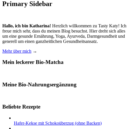
Primary Sidebar
Hallo, ich bin Katharina!
Herzlich willkommen zu Tasty Katy! Ich
freue mich sehr, dass du meinen Blog besuchst. Hier dreht sich alles
um eine gesunde Ernährung, Yoga, Ayurveda, Darmgesundheit und
generell um einen ganzheitlichen Gesundheitsansatz.
Mehr über mich
→
Mein leckerer Bio-Matcha
Meine Bio-Nahrungsergänzung
Beliebte Rezepte
Hafer-Kekse mit Schokoüberzug (ohne Backen)