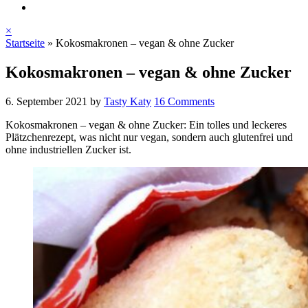
×
Startseite
»
Kokosmakronen – vegan & ohne Zucker
Kokosmakronen – vegan & ohne Zucker
6. September 2021
by
Tasty Katy
16 Comments
Kokosmakronen – vegan & ohne Zucker: Ein tolles und leckeres
Plätzchenrezept, was nicht nur vegan, sondern auch glutenfrei und
ohne industriellen Zucker ist.