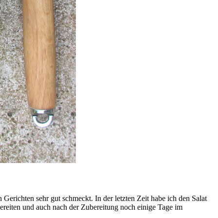
 Gerichten sehr gut schmeckt. In der letzten Zeit habe ich den Salat
ereiten und auch nach der Zubereitung noch einige Tage im