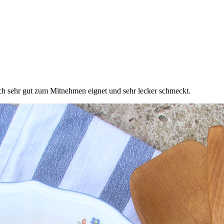
ich sehr gut zum Mitnehmen eignet und sehr lecker schmeckt.