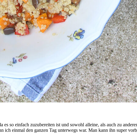
 es so einfach zuzubereiten ist und sowohl alleine, als auch zu anderen
nn ich einmal den ganzen Tag unterwegs war. Man kann ihn super vorb