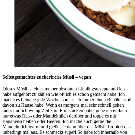
Selbstgemachtes zuckerfreies Müsli – vegan
Dieses Müsli ist eines meiner absoluten Lieblingsrezepte und ich
habe aufgehört zu zählen wie oft ich es schon gemacht habe. Ich
mache es beinahe jede Woche, sodass ich immer einen Behälter voll
davon zu Hause habe. Wenn es morgens mal sehr schnell gehen
muss und ich wenig Zeit zum Frühstücken habe, gebe ich einfach
nur etwas Reis- oder Mandelmilch darüber und toppe es mit
Bananenscheiben oder Beeren. Ich mache auch gerne die
Mandelmilch warm und gieße sie dann über das Müsli. Probiert das
unbedingt mal aus. Es schmeckt super! So habe ich innerhalb von