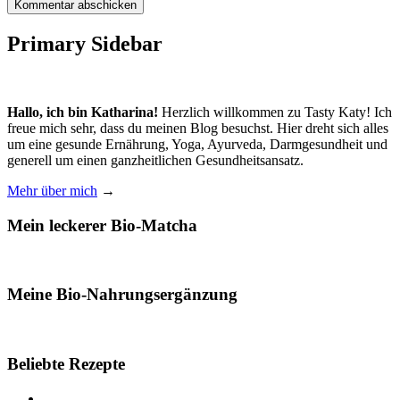
Primary Sidebar
Hallo, ich bin Katharina!
Herzlich willkommen zu Tasty Katy! Ich
freue mich sehr, dass du meinen Blog besuchst. Hier dreht sich alles
um eine gesunde Ernährung, Yoga, Ayurveda, Darmgesundheit und
generell um einen ganzheitlichen Gesundheitsansatz.
Mehr über mich
→
Mein leckerer Bio-Matcha
Meine Bio-Nahrungsergänzung
Beliebte Rezepte