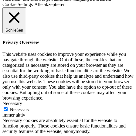
Cookie Settings
Alle akzeptieren
Schließen
Privacy Overview
This website uses cookies to improve your experience while you
navigate through the website. Out of these, the cookies that are
categorized as necessary are stored on your browser as they are
essential for the working of basic functionalities of the website. We
also use third-party cookies that help us analyze and understand how
you use this website. These cookies will be stored in your browser
only with your consent. You also have the option to opt-out of these
cookies. But opting out of some of these cookies may affect your
browsing experience.
Necessary
Necessary
immer aktiv
Necessary cookies are absolutely essential for the website to
function properly. These cookies ensure basic functionalities and
security features of the website, anonymously.