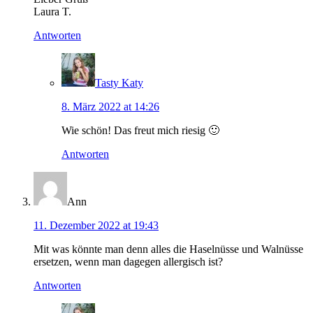
Laura T.
Antworten
Tasty Katy
8. März 2022 at 14:26
Wie schön! Das freut mich riesig 🙂
Antworten
Ann
11. Dezember 2022 at 19:43
Mit was könnte man denn alles die Haselnüsse und Walnüsse
ersetzen, wenn man dagegen allergisch ist?
Antworten