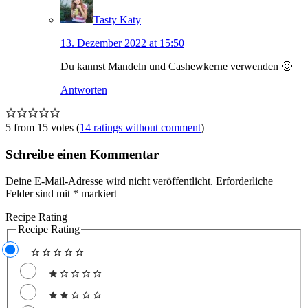
Tasty Katy
13. Dezember 2022 at 15:50
Du kannst Mandeln und Cashewkerne verwenden 🙂
Antworten
5 from 15 votes (
14 ratings without comment
)
Schreibe einen Kommentar
Deine E-Mail-Adresse wird nicht veröffentlicht.
Erforderliche
Felder sind mit
*
markiert
Recipe Rating
Recipe Rating