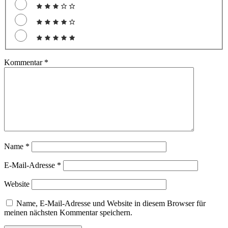
Kommentar
*
Name
*
E-Mail-Adresse
*
Website
Name, E-Mail-Adresse und Website in diesem Browser für
meinen nächsten Kommentar speichern.