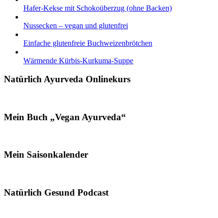
Hafer-Kekse mit Schokoüberzug (ohne Backen)
Nussecken – vegan und glutenfrei
Einfache glutenfreie Buchweizenbrötchen
Wärmende Kürbis-Kurkuma-Suppe
Natürlich Ayurveda Onlinekurs
Mein Buch „Vegan Ayurveda“
Mein Saisonkalender
Natürlich Gesund Podcast