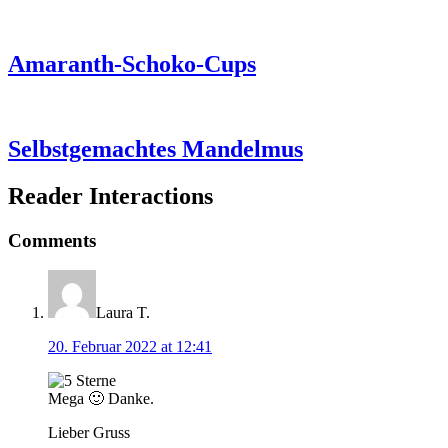
Amaranth-Schoko-Cups
Selbstgemachtes Mandelmus
Reader Interactions
Comments
Laura T.
20. Februar 2022 at 12:41
Mega 🙂 Danke.
Lieber Gruss