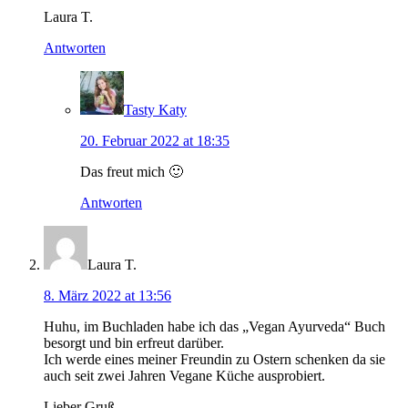
Laura T.
Antworten
Tasty Katy
20. Februar 2022 at 18:35
Das freut mich 🙂
Antworten
Laura T.
8. März 2022 at 13:56
Huhu, im Buchladen habe ich das „Vegan Ayurveda“ Buch
besorgt und bin erfreut darüber.
Ich werde eines meiner Freundin zu Ostern schenken da sie
auch seit zwei Jahren Vegane Küche ausprobiert.
Lieber Gruß